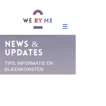
NEWS &
UPDATES
TIPS, INFORMATIE EN
BIJEENKOMSTEN