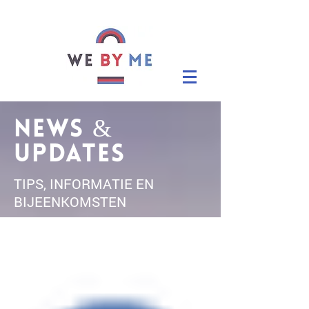
NEWS &
UPDATES
TIPS, INFORMATIE EN
BIJEENKOMSTEN